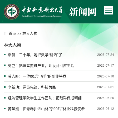
>>
首页
林大人物
林大人物
潘俊：二十年，她把数学“讲活”了
2026-07-24
刘芑：把课堂搬进产业，让设计回应生活
2026-07-17
蔡吉旺：一位00后“飞手”的创业答卷
2026-07-10
李新功：党员先锋，科技为民
2026-07-01
经济管理学院学生工作团队：把琐碎做成精细，平凡日常铸不凡
2026-06-26
苏圣淞：把青春扎进山林的“90后”林业科技使者
2026-06-12