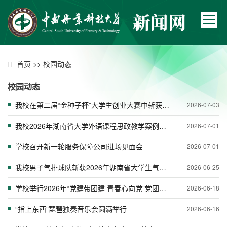
>>
首页
校园动态
校园动态
我校在第二届“金种子杯”大学生创业大赛中斩获多项佳绩
2026-07-03
我校2026年湖南省大学外语课程思政教学案例征集活动评选中荣获佳绩
2026-07-01
学校召开新一轮服务保障公司进场见面会
2026-07-01
我校男子气排球队斩获2026年湖南省大学生气排球比赛高水平组亚军
2026-06-25
学校举行2026年“党建带团建 青春心向党”党团知识竞赛
2026-06-18
“指上东西”琵琶独奏音乐会圆满举行
2026-06-16