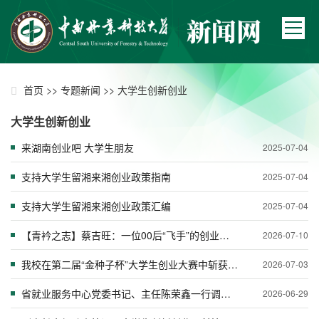
>>
>>
首页
专题新闻
大学生创新创业
大学生创新创业
来湖南创业吧 大学生朋友
2025-07-04
支持大学生留湘来湘创业政策指南
2025-07-04
支持大学生留湘来湘创业政策汇编
2025-07-04
【青衿之志】蔡吉旺：一位00后“飞手”的创业答卷
2026-07-10
我校在第二届“金种子杯”大学生创业大赛中斩获多项佳绩
2026-07-03
省就业服务中心党委书记、主任陈荣鑫一行调研学校大学生创新创业基地
2026-06-29