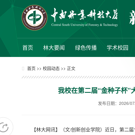
首页
林大要闻
绿色传播
学术校园
>>
>> 正文
首页
校园动态
我校在第二届“金种子杯”
发布日期：2026/07/0
【林大网讯】（文/创新创业学院）近日，第二届