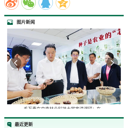
图片新闻
毛万春在中南林业科技大学宣讲调研：在...
最近更新