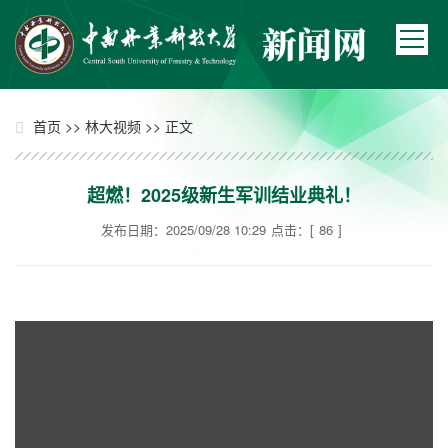
>>
>> 正文
首页
林大视频
超燃！2025级新生军训结业典礼！
发布日期：2025/09/28 10:29
点击：[
86
]