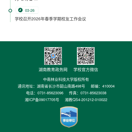
03-26
学校召开2026年春季学期校友工作会议
湖南教育政务网
学校官方微信
中南林业科技大学版权所有
通讯地址：湖南省长沙市韶山南路498号
邮编：410004
电话：0731-85623096
传真：0731-85623038
湘ICP备09017705号
湘教QS4-201212-010022