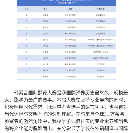
韩素音国际翻译大赛是我国翻译界历史最悠久、规模最
大、影响力最广的赛事。本届大赛在坚持专业导向的同时，
积极呼应时代需求，既注重考查选手的语言功底，也强调对
当代语境与文明互鉴的深刻理解。在与来自全球3.1万余名
参赛者的激烈角逐中，我校学子凭借扎实的专业素养和出色
的跨文化能力脱颖而出，充分彰显了学校在外语翻译与国际