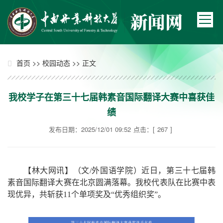
>>
>> 正文
首页
校园动态
我校学子在第三十七届韩素音国际翻译大赛中喜获佳
绩
发布日期：2025/12/01 09:52
点击：[
267
]
【林大网讯】（文/外国语学院）近日，第三十七届韩
素音国际翻译大赛在北京圆满落幕。我校代表队在比赛中表
现优异，共斩获11个单项奖及“优秀组织奖”。