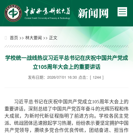
>>
>> 正文
首页
林大要闻
学校统一战线热议习近平总书记在庆祝中国共产党成
立105周年大会上的重要讲话
发布日期：2026/07/01 16:30
点击：[
1244
]
习近平总书记在庆祝中国共产党成立105周年大会上的
重要讲话，深刻总结了中国共产党百年奋斗的光辉历程和伟
大成就，为新时代新征程指明了前进方向。学校各民主党
派、统战团体迅速掀起学习热潮，纷纷表示要坚定拥护中国
共产党领导，赓续多党合作优良传统，团结奋进、担当作