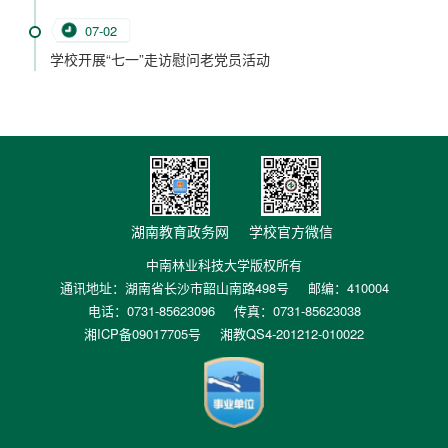
07-02
学校开展“七一”走访慰问老党员活动
湖南教育政务网
学校官方微信
中南林业科技大学版权所有
通讯地址：湖南省长沙市韶山南路498号
邮编：410004
电话：0731-85623096
传真：0731-85623038
湘ICP备09017705号
湘教QS4-201212-010022