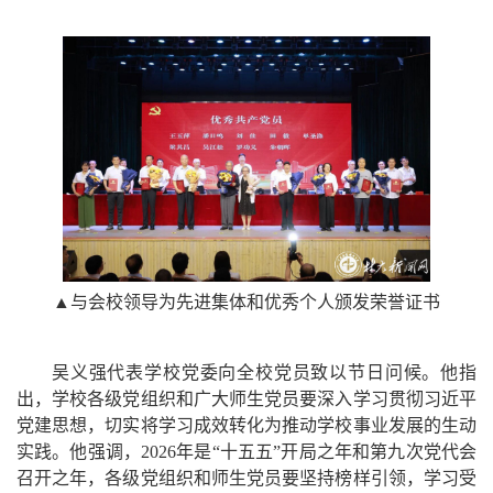
▲
与会校领导为先进集体和优秀个人颁发荣誉证书
吴义强代表学校党委向全校党员致以节日问候。他指
出，学校各级党组织和广大师生党员要深入学习贯彻习近平
党建思想，切实将学习成效转化为推动学校事业发展的生动
实践。他强调，2026年是“十五五”开局之年和第九次党代会
召开之年，各级党组织和师生党员要坚持榜样引领，学习受