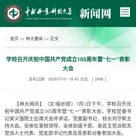
>>
>> 正文
首页
林大要闻
学校召开庆祝中国共产党成立105周年暨“七一”表彰
大会
发布日期：2026/07/01 18:43
点击：[
2068
]
【林大网讯】（文/组织部）7月1日下午，学校召开庆
祝中国共产党成立105周年暨“七一”表彰大会。学校党委书
记吴义强院士出席大会并讲话，党委副书记、校长刘守新主
持大会。全体在家校领导、全体处级干部、各民主党派和无
党派人士代表、党支部书记代表及受表彰对象参加大会。