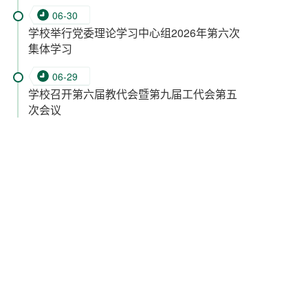
06-30
学校举行党委理论学习中心组2026年第六次
集体学习
06-29
学校召开第六届教代会暨第九届工代会第五
次会议